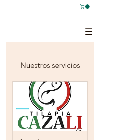
Nuestros servicios